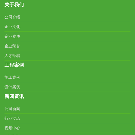
关于我们
公司介绍
企业文化
企业资质
企业荣誉
人才招聘
工程案例
施工案例
设计案例
新闻资讯
公司新闻
行业动态
视频中心