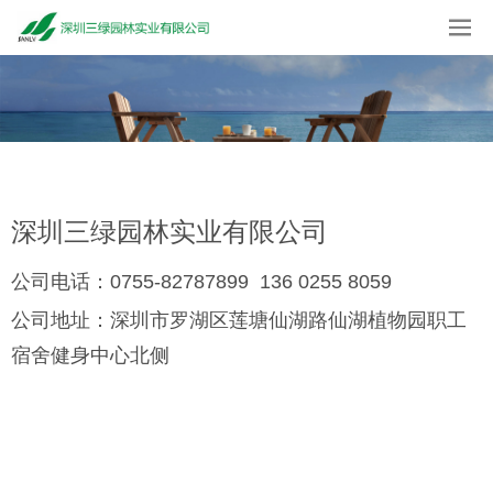
深圳三绿园林实业有限公司
公司电话：0755-82787899 136 0255 8059
公司地址：
深圳市罗湖区莲塘仙湖路仙湖植物园职工
宿舍健身中心北侧