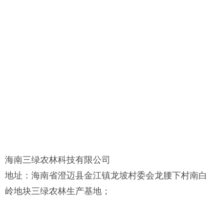
海南三绿农林科技有限公司
地址：海南省澄迈县金江镇龙坡村委会龙腰下村南白
岭地块三绿农林生产基地；